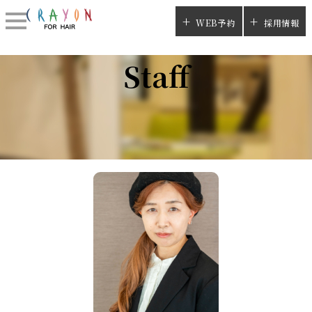
WEB予約
採用情報
Staff