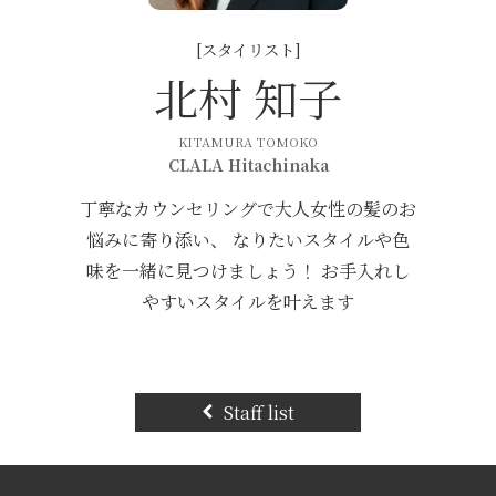
[スタイリスト]
北村 知子
KITAMURA TOMOKO
CLALA Hitachinaka
丁寧なカウンセリングで大人女性の髪のお
悩みに寄り添い、 なりたいスタイルや色
味を一緒に見つけましょう！ お手入れし
やすいスタイルを叶えます
Staff list