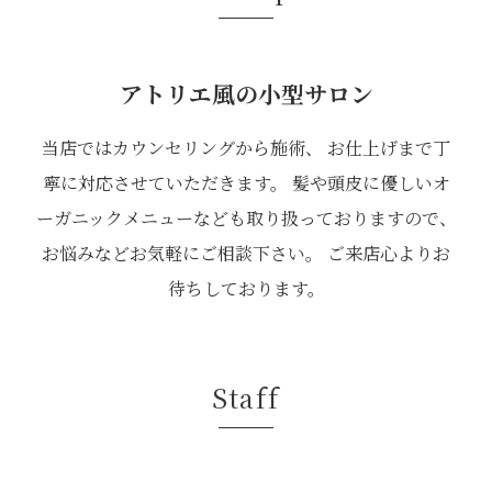
アトリエ風の小型サロン
当店ではカウンセリングから施術、 お仕上げまで丁
寧に対応させていただきます。 髪や頭皮に優しいオ
ーガニックメニューなども取り扱っておりますので、
お悩みなどお気軽にご相談下さい。 ご来店心よりお
待ちしております。
Staff