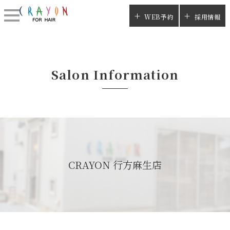
WEB予約
採用情報
Salon Information
CRAYON 行方麻生店