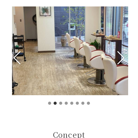
Concept