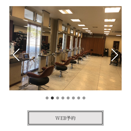
WEB予約