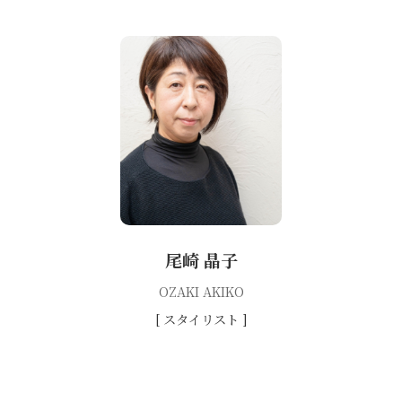
尾崎 晶子
OZAKI AKIKO
[ スタイリスト ]