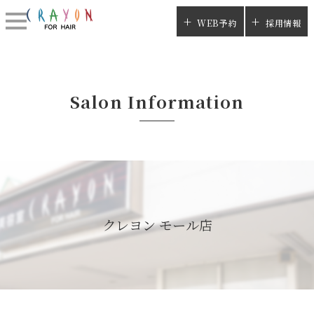
WEB予約
採用情報
Salon Information
クレヨン モール店