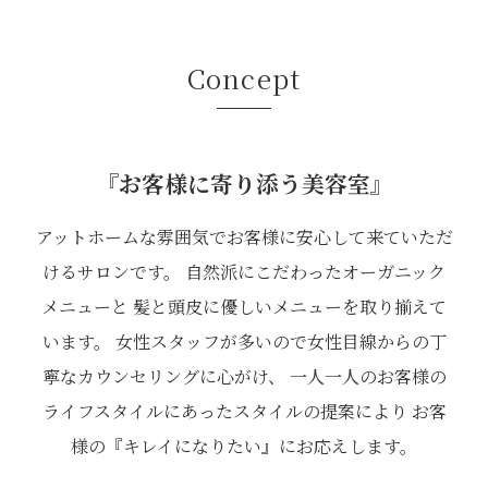
Concept
『お客様に寄り添う美容室』
アットホームな雰囲気でお客様に安心して来ていただ
けるサロンです。 自然派にこだわったオーガニック
メニューと 髪と頭皮に優しいメニューを取り揃えて
います。 女性スタッフが多いので女性目線からの丁
寧なカウンセリングに心がけ、 一人一人のお客様の
ライフスタイルにあったスタイルの提案により お客
様の『キレイになりたい』にお応えします。