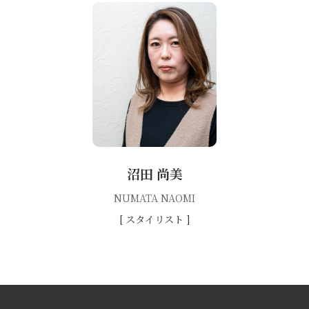
沼田 尚美
NUMATA NAOMI
[ スタイリスト ]