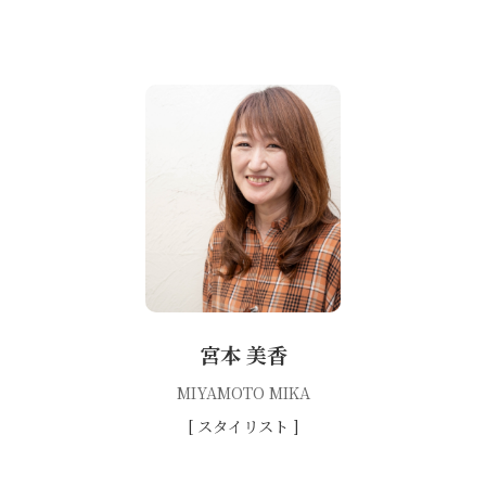
宮本 美香
MIYAMOTO MIKA
[ スタイリスト ]