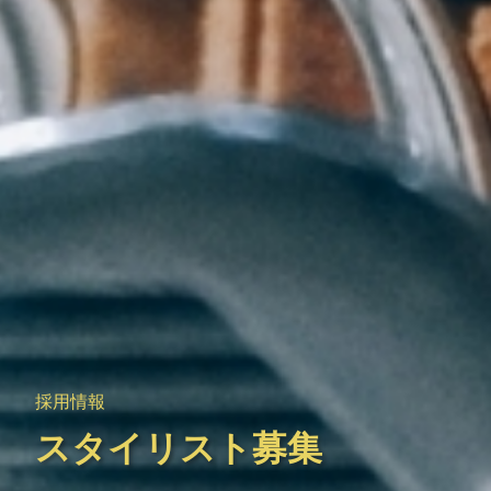
採用情報
スタイリスト募集