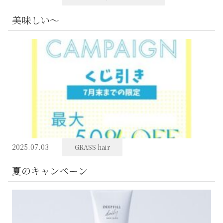
美味しい～
2025.07.03
GRASS hair
夏のキャンペーン