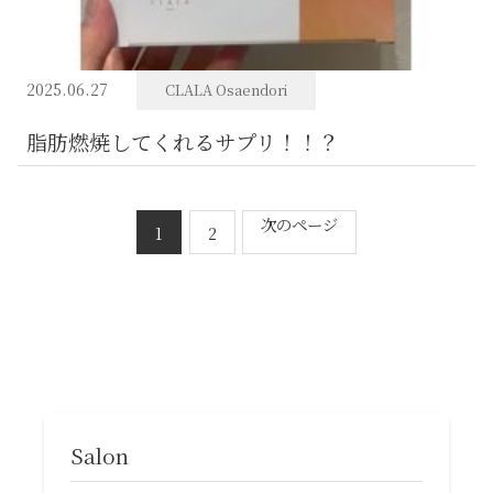
2025.06.27
CLALA Osaendori
脂肪燃焼してくれるサプリ！！？
次のページ
1
2
Salon