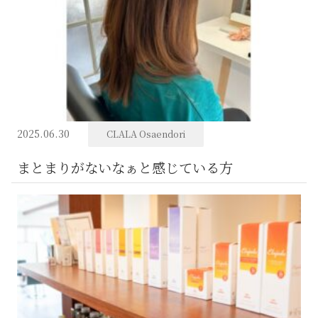
2025.06.30
CLALA Osaendori
まとまりがないなぁと感じている方