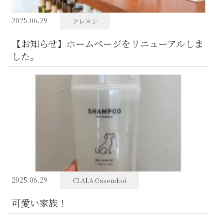
2025.06.29
クレヨン
【お知らせ】ホームページをリニューアルしま
した。
2025.06.29
CLALA Osaendori
可愛い家族！