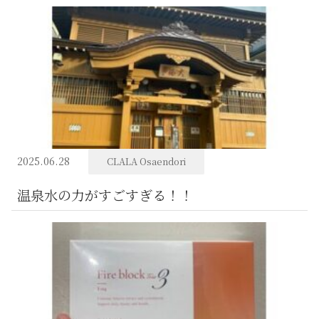
2025.06.28
CLALA Osaendori
温泉水の力がすごすぎる！！