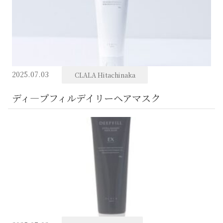
2025.07.03
CLALA Hitachinaka
ディ―プフィルデイリーヘアマスク