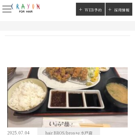
WEB予約
採用情報
2025.07.04
hair BROS/bros+e 水戸店